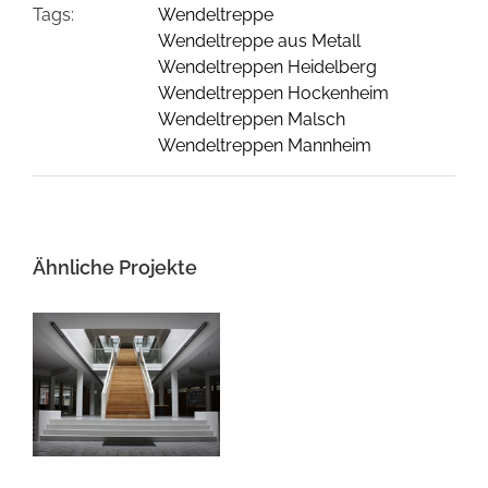
Tags:
Wendeltreppe
Wendeltreppe aus Metall
Wendeltreppen Heidelberg
Wendeltreppen Hockenheim
Wendeltreppen Malsch
Wendeltreppen Mannheim
Ähnliche Projekte