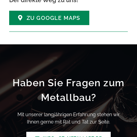
ZU GOOGLE MAPS
Haben Sie Fragen zum
Metallbau?
Mit unserer langjährigen Erfahrung stehen wir
Ihnen gerne mit Rat und Tat zur Seite.